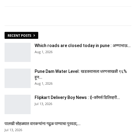
RECENT POSTS
Which roads are closed today in pune : अण्णाभाऊ…
Aug 1, 2026
Pune Dam Water Level: खडकवासला धरणसाखळी ९६%
हून…
Aug 1, 2026
Flipkart Delivery Boy News : ई-कॉमर्स डिलिव्हरी…
Jul 13, 2026
पालखी सोहळ्यात वारकऱ्यांना गढूळ पाण्याचा पुरवठा;…
Jul 13, 2026