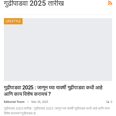
गुढीपाडवा 2025 तारीख
LIFESTYLE
गुढीपाडवा 2025 : जाणून घ्या यावर्षी गुढीपाडवा कधी आहे
आणि काय विशेष करायचं ?
Editorial Team
Mar 26, 2025
0
गुढीपाडवा 2025 तारीख : गुडीपाडवा 2025: जाणून घ्या यावर्षी गुढीपाडवा कधी आहे आणि काय
विशेष करायचं?गुडीपाडवा हा…