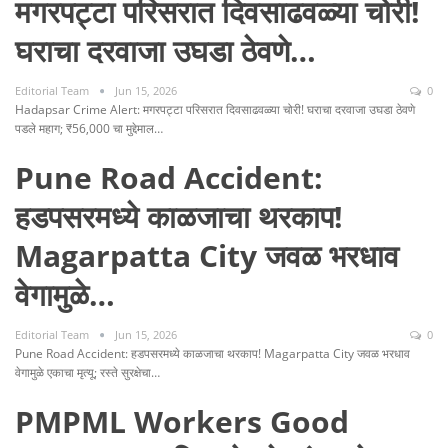
मगरपट्टा परिसरात दिवसाढवळ्या चोरी!
घराचा दरवाजा उघडा ठेवणे…
Editorial Team
Jun 15, 2026
0
Hadapsar Crime Alert: मगरपट्टा परिसरात दिवसाढवळ्या चोरी! घराचा दरवाजा उघडा ठेवणे
पडले महाग; ₹56,000 चा मुद्देमाल…
Pune Road Accident:
हडपसरमध्ये काळजाचा थरकाप!
Magarpatta City जवळ भरधाव
वेगामुळे…
Editorial Team
Jun 15, 2026
0
Pune Road Accident: हडपसरमध्ये काळजाचा थरकाप! Magarpatta City जवळ भरधाव
वेगामुळे एकाचा मृत्यू; रस्ते सुरक्षेचा…
PMPML Workers Good