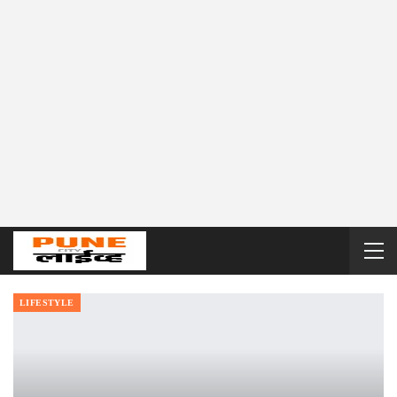
LIFESTYLE