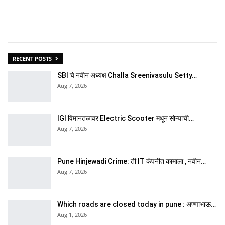
RECENT POSTS
SBI चे नवीन अध्यक्ष Challa Sreenivasulu Setty…
Aug 7, 2026
IGI विमानतळावर Electric Scooter मधून सोन्याची…
Aug 7, 2026
Pune Hinjewadi Crime: ती IT कंपनीत कामाला , नवीन…
Aug 7, 2026
Which roads are closed today in pune : अण्णाभाऊ…
Aug 1, 2026