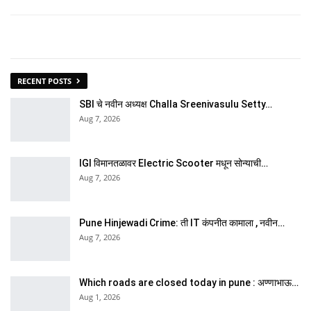
RECENT POSTS
SBI चे नवीन अध्यक्ष Challa Sreenivasulu Setty…
Aug 7, 2026
IGI विमानतळावर Electric Scooter मधून सोन्याची…
Aug 7, 2026
Pune Hinjewadi Crime: ती IT कंपनीत कामाला , नवीन…
Aug 7, 2026
Which roads are closed today in pune : अण्णाभाऊ…
Aug 1, 2026