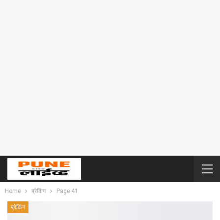
Home
ब्रेकिंग
Page 41
ब्रेकिंग