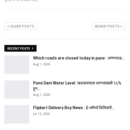
OLDER POSTS
NEWER POSTS
RECENT POSTS
Which roads are closed today in pune : अण्णाभाऊ…
Aug 1, 2026
Pune Dam Water Level: खडकवासला धरणसाखळी ९६%
हून…
Aug 1, 2026
Flipkart Delivery Boy News : ई-कॉमर्स डिलिव्हरी…
Jul 13, 2026