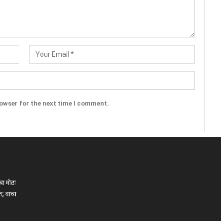
rowser for the next time I comment.
ा मोठा
; वाचा