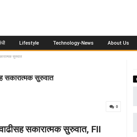
ंधी
Lifestyle
Technology-News
About Us
ारात्मक सुरुवात
 सकारात्मक सुरुवात
0
ाढीसह सकारात्मक सुरुवात, FII