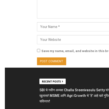
Save my name, email, and website in this b
RECENT POSTS
SBI चे नवीन अध्यक्ष Challa Sreenivasulu Setty यांच
खुलासा! MSME आणि Agri Growth चे ‘हे’ आहे खरे गुपित
सविस्तर!