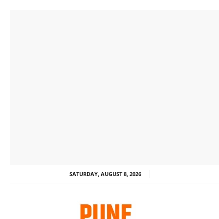
SATURDAY, AUGUST 8, 2026