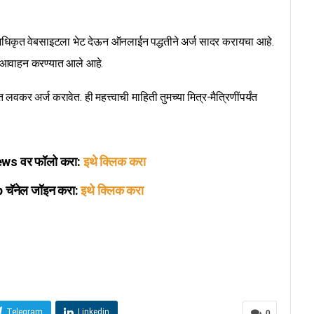
 अधिकृत वेबसाइटला भेट देऊन ऑनलाईन पद्धतीने अर्ज सादर करायचा आहे.
ाचे आवाहन करण्यात आले आहे.
लवकर अर्ज करावेत. ही महत्त्वाची माहिती तुमच्या मित्र-मैत्रिणींपर्यंत
s वर फॉलो करा:
इथे क्लिक करा
ॅनेल जॉइन करा:
इथे क्लिक करा
Telegram
Linkedin
0