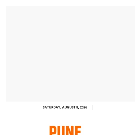
SATURDAY, AUGUST 8, 2026