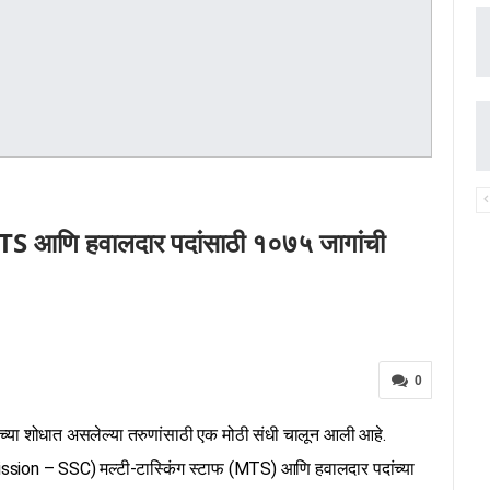
MTS आणि हवालदार पदांसाठी १०७५ जागांची
0
्या शोधात असलेल्या तरुणांसाठी एक मोठी संधी चालून आली आहे.
sion – SSC) मल्टी-टास्किंग स्टाफ (MTS) आणि हवालदार पदांच्या