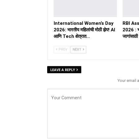
International Women’s Day
RBI As
2026: भारतीय महिलांची मोठी झेप! AI
2026 : भा
आणि Tech क्षेत्रात…
जागांसाठी
PREV
NEXT
LEAVE A REPLY
Your email 