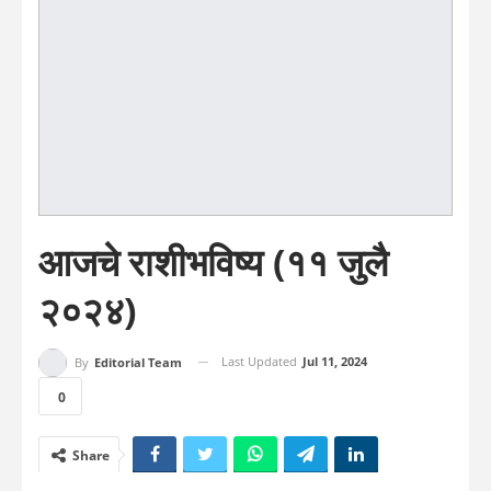
आजचे राशीभविष्य (११ जुलै
२०२४)
Last Updated
Jul 11, 2024
By
Editorial Team
0
Share