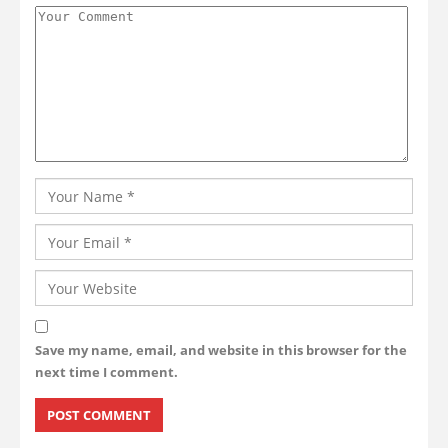
Save my name, email, and website in this browser for the
next time I comment.