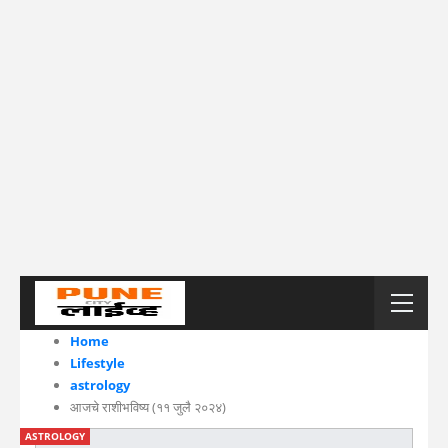
Home
Lifestyle
astrology
आजचे राशीभविष्य (११ जुलै २०२४)
ASTROLOGY