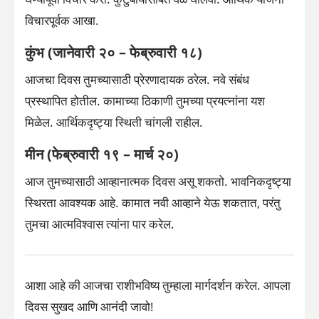
विचारपूर्वक आखा.
कुंभ (जानेवारी २० – फेब्रुवारी १८)
आजचा दिवस तुमच्यासाठी प्रेरणादायक ठरेल. नवे संबंध
प्रस्थापित होतील. कामाच्या ठिकाणी तुमच्या प्रयत्नांना यश
मिळेल. आर्थिकदृष्ट्या स्थिती चांगली राहील.
मीन (फेब्रुवारी १९ – मार्च २०)
आज तुमच्यासाठी आव्हानात्मक दिवस असू शकतो. भावनिकदृष्ट्या
स्थिरता आवश्यक आहे. कामात नवी आव्हाने येऊ शकतात, परंतु
तुमचा आत्मविश्वास त्यांना पार करेल.
आशा आहे की आजचा राशीभविष्य तुम्हाला मार्गदर्शन करेल. आपला
दिवस सुखद आणि आनंदी जावो!