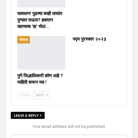
सावधान! पुढच्या काही तासांत
पुण्यात पाऊस? हवामान
खात्याचा ‘हा’ मोठा…
पद्म पुरस्कार २०२३
सोशल
पुणे जिल्हाधिकारी कोण आहे ?
माहिती करून घ्या !
PREV
NEXT
LEAVE A REPLY
Your email address will not be published.