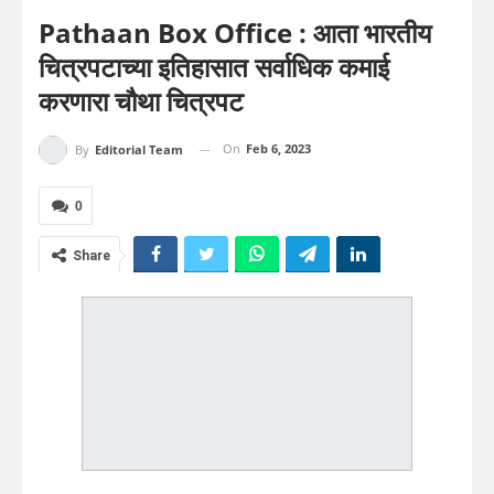
Pathaan Box Office : आता भारतीय
चित्रपटाच्या इतिहासात सर्वाधिक कमाई
करणारा चौथा चित्रपट
On
Feb 6, 2023
By
Editorial Team
0
Share