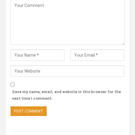
Save my name, email, and website in this browser for the
next time I comment.