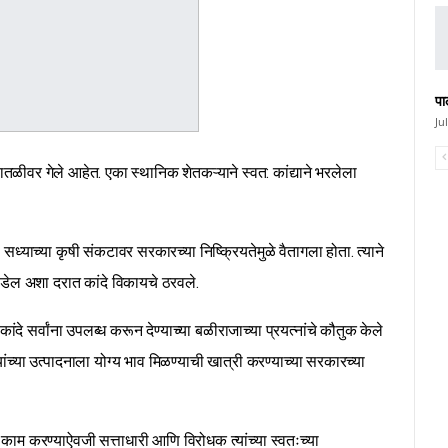
पा
Ju
 पातळीवर गेले आहेत. एका स्थानिक शेतकऱ्याने स्वत: कांद्याने भरलेला
याच्या कृषी संकटावर सरकारच्या निष्क्रियतेमुळे वैतागला होता. त्याने
रवडेल अशा दरात कांदे विकायचे ठरवले.
ंदे सर्वांना उपलब्ध करून देण्याच्या बळीराजाच्या प्रयत्नांचे कौतुक केले
त्यांच्या उत्पादनाला योग्य भाव मिळण्याची खात्री करण्याच्या सरकारच्या
 काम करण्याऐवजी सत्ताधारी आणि विरोधक त्यांच्या स्वतःच्या