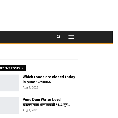
RECENT POSTS
Which roads are closed today
in pune : अण्णाभाऊ…
Aug 1, 2026
Pune Dam Water Level:
खडकवासला धरणसाखळी ९६% हून…
Aug 1, 2026