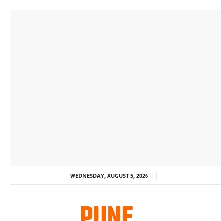
WEDNESDAY, AUGUST 5, 2026