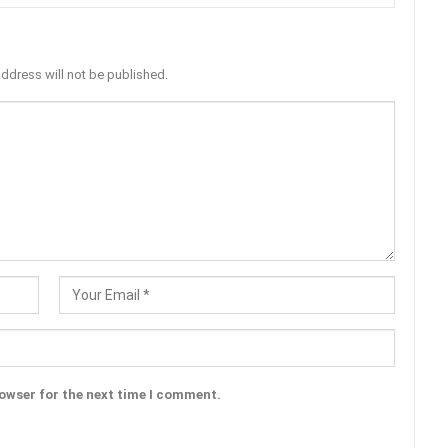
address will not be published.
rowser for the next time I comment.