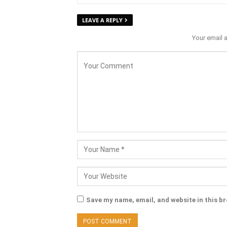
LEAVE A REPLY
Your email 
Save my name, email, and website in this b