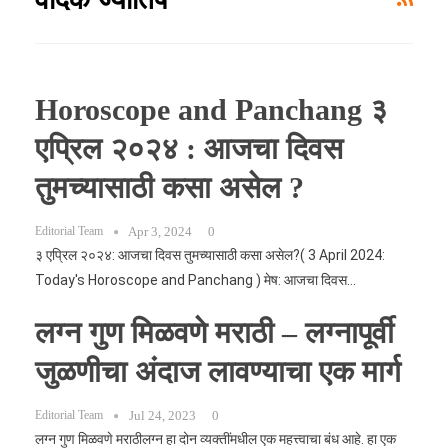
Horoscope and Panchang ३
एप्रिल २०२४ : आजचा दिवस
तुमच्यासाठी कसा असेल ?
Editorial Team
Apr 3, 2024
0
३ एप्रिल २०२४: आजचा दिवस तुमच्यासाठी कसा असेल?( 3 April 2024:
Today's Horoscope and Panchang ) मेष: आजचा दिवस…
लग्न गुण मिळवणे मराठी – लग्नापूर्वी
जुळणीचा अंदाज लावण्याचा एक मार्ग
Editorial Team
Jul 24, 2023
0
लग्न गुण मिळवणे मराठीलग्न हा दोन व्यक्तींमधील एक महत्त्वाचा बंध आहे. हा एक