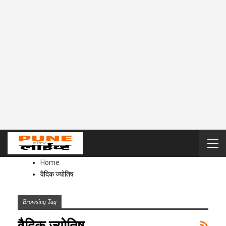
Home
वैदिक ज्योतिष
Browsing Tag
वैदिक ज्योतिष