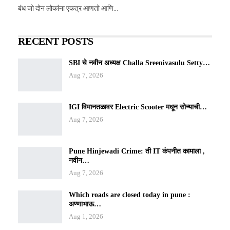
बंध जो दोन लोकांना एकत्र आणतो आणि…
RECENT POSTS
SBI चे नवीन अध्यक्ष Challa Sreenivasulu Setty…
Aug 7, 2026
IGI विमानतळावर Electric Scooter मधून सोन्याची…
Aug 7, 2026
Pune Hinjewadi Crime: ती IT कंपनीत कामाला ,
नवीन…
Aug 7, 2026
Which roads are closed today in pune :
अण्णाभाऊ…
Aug 1, 2026