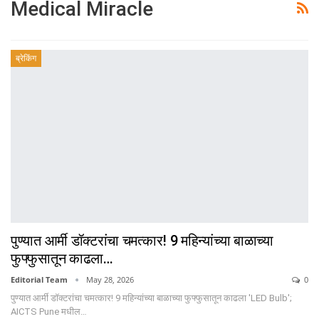
Medical Miracle
ब्रेकिंग
पुण्यात आर्मी डॉक्टरांचा चमत्कार! 9 महिन्यांच्या बाळाच्या
फुफ्फुसातून काढला…
Editorial Team
May 28, 2026
0
पुण्यात आर्मी डॉक्टरांचा चमत्कार! 9 महिन्यांच्या बाळाच्या फुफ्फुसातून काढला 'LED Bulb';
AICTS Pune मधील…