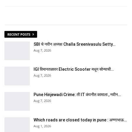
RECENT POSTS
SBI चे नवीन अध्यक्ष Challa Sreenivasulu Setty…
Aug 7, 2026
IGI विमानतळावर Electric Scooter मधून सोन्याची…
Aug 7, 2026
Pune Hinjewadi Crime: ती IT कंपनीत कामाला , नवीन…
Aug 7, 2026
Which roads are closed today in pune : अण्णाभाऊ…
Aug 1, 2026