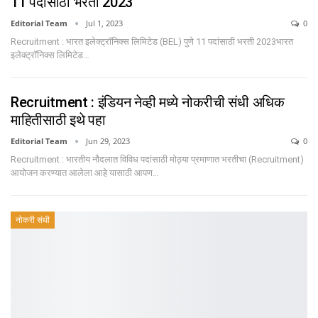
11 पदांसाठी भरती 2023
Editorial Team
Jul 1, 2023
0
Recruitment : भारत इलेक्ट्रॉनिक्स लिमिटेड (BEL) पुणे 11 पदांसाठी भरती 2023भारत
इलेक्ट्रॉनिक्स लिमिटेड…
Recruitment : इंडियन नेव्ही मध्ये नोकरीची संधी अधिक
माहितीसाठी इथे पहा
Editorial Team
Jun 29, 2023
0
Recruitment : भारतीय नौदलात विविध पदांसाठी मोठ्या प्रमाणात भरतीचा (Recruitment)
आयोजन करण्यात आलेला आहे यासाठी आपण
…
नोकरी संधी