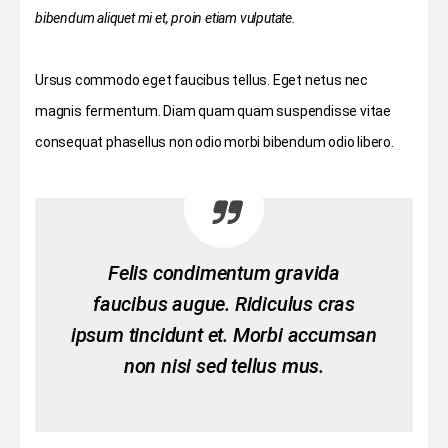
bibendum aliquet mi et, proin etiam vulputate.
Ursus commodo eget faucibus tellus. Eget netus nec
magnis fermentum. Diam quam quam suspendisse vitae
consequat phasellus non odio morbi bibendum odio libero.
Felis condimentum gravida
faucibus augue. Ridiculus cras
ipsum tincidunt et. Morbi accumsan
non nisi sed tellus mus.