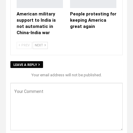
American military
People protesting for
support to India is
keeping America
not automatic in
great again
China-India war
PREV
NEXT
LEAVE A REPLY
Your email address will not be published.