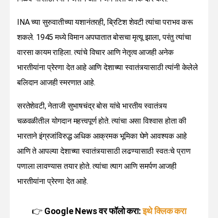
INA च्या सुरुवातीच्या यशानंतरही, ब्रिटिश शेवटी त्यांचा पराभव करू
शकले. 1945 मध्ये विमान अपघातात बोसचा मृत्यू झाला, परंतु त्यांचा
वारसा कायम राहिला. त्यांचे विचार आणि नेतृत्व आजही अनेक
भारतीयांना प्रेरणा देत आहे आणि देशाच्या स्वातंत्र्यासाठी त्यांनी केलेले
बलिदान आजही स्मरणात आहे.
सरतेशेवटी, नेताजी सुभाषचंद्र बोस यांचे भारतीय स्वातंत्र्य
चळवळीतील योगदान महत्त्वपूर्ण होते. त्यांचा असा विश्वास होता की
भारताने इंग्रजांविरुद्ध अधिक आक्रमक भूमिका घेणे आवश्यक आहे
आणि ते आपल्या देशाच्या स्वातंत्र्यासाठी लढण्यासाठी स्वतःचे प्राण
पणाला लावण्यास तयार होते. त्यांचा त्याग आणि समर्पण आजही
भारतीयांना प्रेरणा देत आहे.
👉
Google News वर फॉलो करा:
इथे क्लिक करा