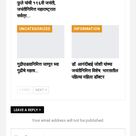
फुले यांची १९६वी जयंती,
जयंतीनिमित्त महाराष्ट्रात
सर्वत्र…
UNCATEGORIZED
INFORMATION
गुढीपाडवानिमित्त जाणून घ्या
डॉ. आनंदीबाई जोशी यांच्या
गुढीचे महत्व…
जयंतीनिमित्त विशेष: भारतातील
पहिल्या महिला डॉक्टर
PREV
NEXT
LEAVE A REPLY
Your email address will not be published.