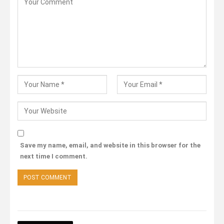
Save my name, email, and website in this browser for the
next time I comment.