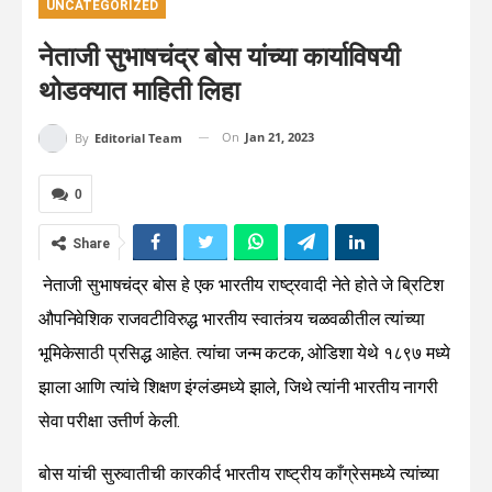
UNCATEGORIZED
नेताजी सुभाषचंद्र बोस यांच्या कार्याविषयी
थोडक्यात माहिती लिहा
On
Jan 21, 2023
By
Editorial Team
0
Share
नेताजी सुभाषचंद्र बोस हे एक भारतीय राष्ट्रवादी नेते होते जे ब्रिटिश
औपनिवेशिक राजवटीविरुद्ध भारतीय स्वातंत्र्य चळवळीतील त्यांच्या
भूमिकेसाठी प्रसिद्ध आहेत. त्यांचा जन्म कटक, ओडिशा येथे १८९७ मध्ये
झाला आणि त्यांचे शिक्षण इंग्लंडमध्ये झाले, जिथे त्यांनी भारतीय नागरी
सेवा परीक्षा उत्तीर्ण केली.
बोस यांची सुरुवातीची कारकीर्द भारतीय राष्ट्रीय काँग्रेसमध्ये त्यांच्या