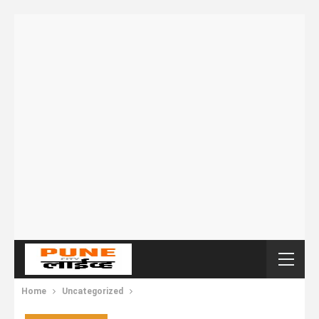
Home
Uncategorized