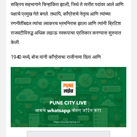
सक्रिय सहभागाने चिन्हांकित झाली, जिथे ते त्वरीत पदांवर आले आणि
पक्षाचे प्रमुख नेते बनले. तथापि, काँग्रेसचे नेतृत्व आणि त्यांच्या
रणनीतींबद्दल त्यांचा लवकरच भ्रमनिरास झाला आणि त्यांनी ब्रिटिश
राजवटीविरुद्ध अधिक लढाऊ स्वरूपाचा प्रतिकार करण्यास सुरुवात
केली.
1940 मध्ये, बोस यांनी काँग्रेसचा राजीनामा दिला आणि