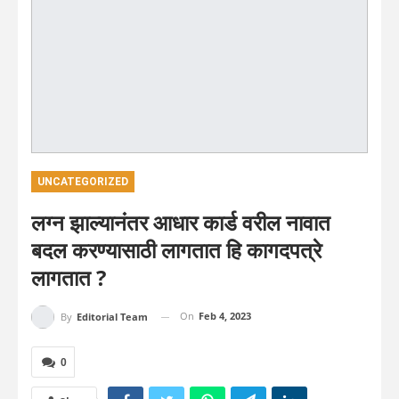
UNCATEGORIZED
लग्न झाल्यानंतर आधार कार्ड वरील नावात
बदल करण्यासाठी लागतात हि कागदपत्रे
लागतात ?
On
Feb 4, 2023
By
Editorial Team
0