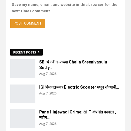
Save my name, email, and website in this browser for the
next time I comment.
RECENT POSTS
SBI चे नवीन अध्यक्ष Challa Sreenivasulu
Setty…
Aug 7, 2026
IGI विमानतळावर Electric Scooter मधून सोन्याची…
Aug 7, 2026
Pune Hinjewadi Crime: ती IT कंपनीत कामाला ,
नवीन…
Aug 7, 2026