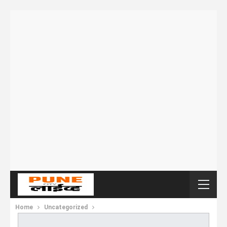
Home
Uncategorized