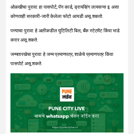
ओळखीचा पुरावा: हा पासपोर्ट, पॅन कार्ड, ड्रायव्हिंग लायसन्स इ. असा
कोणताही सरकारी-जारी केलेला फोटो आयडी असू शकतो.
पत्त्याचा पुरावा: हे अलीकडील युटिलिटी बिल, बँक स्टेटमेंट किंवा भाडे
करार असू शकते.
जन्मतारखेचा पुरावा: हे जन्म प्रमाणपत्र, शाळेचे प्रमाणपत्र किंवा
पासपोर्ट असू शकते.