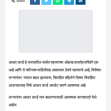
Share
आधार कार्ड हे भारतातील सर्वात महत्त्वाच्या ओळख दस्तऐवजांपैकी एक
आहे आणि ते नवीनतम माहितीसह अद्ययावत ठेवणे महत्त्वाचे आहे, विशेषतः
लग्नानंतर. नावात बदल झाल्यास, विवाहित महिलेने तिच्या विवाहित
आडनावासह तिचे आधार कार्ड अपडेट करणे आवश्यक आहे.
लग्नानंतर आधार कार्ड नाव बदलण्यासाठी आवश्यक कागदपत्रे येथे
आहेत: