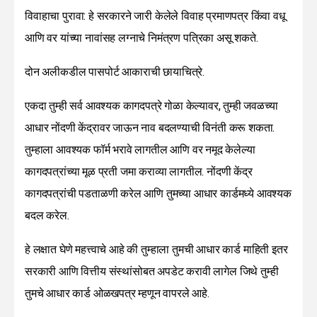
विवाहाचा पुरावा: हे सरकारने जारी केलेले विवाह प्रमाणपत्र किंवा वधू
आणि वर यांच्या नावांसह लग्नाचे निमंत्रण पत्रिका असू शकते.
दोन अलीकडील पासपोर्ट आकाराची छायाचित्रे.
एकदा तुम्ही सर्व आवश्यक कागदपत्रे गोळा केल्यावर, तुम्ही जवळच्या
आधार नोंदणी केंद्रावर जाऊन नाव बदलण्याची विनंती करू शकता.
तुम्हाला आवश्यक फॉर्म भरावे लागतील आणि वर नमूद केलेल्या
कागदपत्रांच्या मूळ प्रती जमा कराव्या लागतील. नोंदणी केंद्र
कागदपत्रांची पडताळणी करेल आणि तुमच्या आधार कार्डमध्ये आवश्यक
बदल करेल.
हे लक्षात घेणे महत्त्वाचे आहे की तुम्हाला तुमची आधार कार्ड माहिती इतर
सरकारी आणि वित्तीय संस्थांसोबत अपडेट करावी लागेल जिथे तुम्ही
तुमचे आधार कार्ड ओळखपत्र म्हणून वापरले आहे.