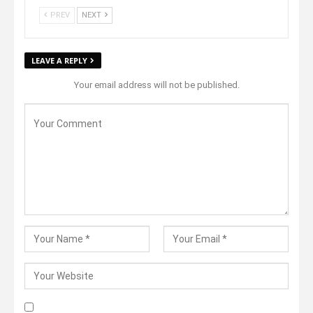
PREV
NEXT
LEAVE A REPLY
Your email address will not be published.