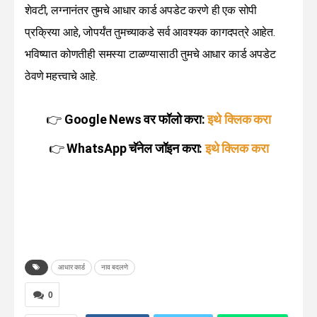
शेवटी, लग्नानंतर तुमचे आधार कार्ड अपडेट करणे ही एक सोपी
प्रक्रिया आहे, जोपर्यंत तुमच्याकडे सर्व आवश्यक कागदपत्रे आहेत.
भविष्यात कोणतीही समस्या टाळण्यासाठी तुमचे आधार कार्ड अपडेट
ठेवणे महत्त्वाचे आहे.
👉
Google News वर फॉलो करा:
इथे क्लिक करा
👉
WhatsApp चॅनेल जॉइन करा:
इथे क्लिक करा
आधार कार्ड
नाव बदलणे
0