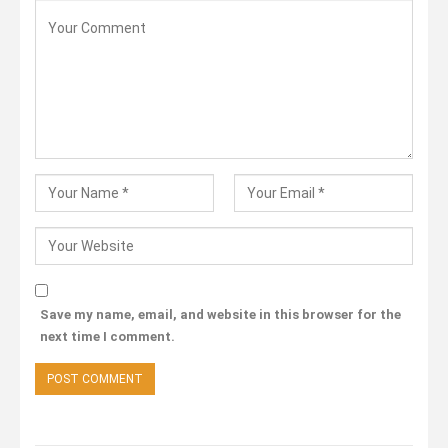
Save my name, email, and website in this browser for the
next time I comment.