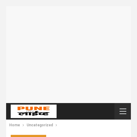
Home
Uncategorized