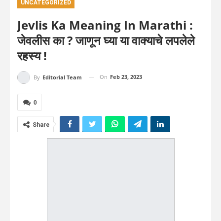
UNCATEGORIZED
Jevlis Ka Meaning In Marathi :
जेवलीस का ? जाणून घ्या या वाक्याचे लपलेले
रहस्य !
On
Feb 23, 2023
By
Editorial Team
0
Share