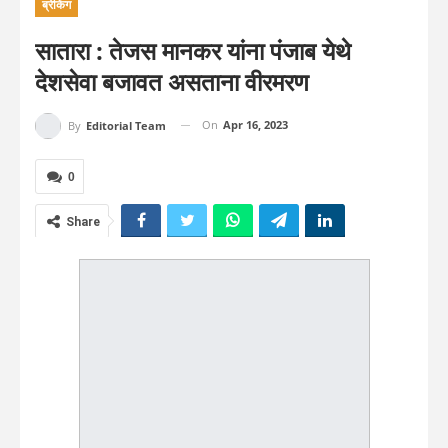
ब्रेकिंग
सातारा : तेजस मानकर यांना पंजाब येथे
देशसेवा बजावत असताना वीरमरण
On
Apr 16, 2023
By
Editorial Team
0
Share