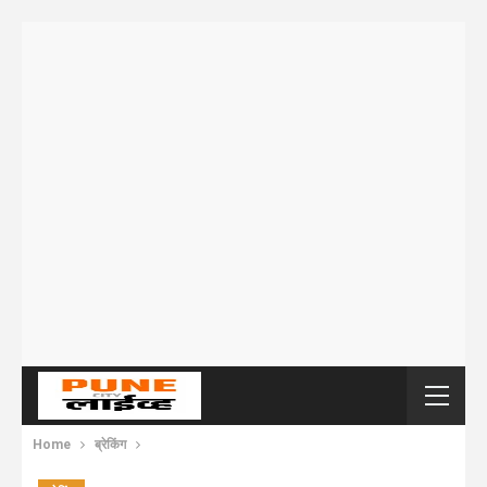
Home
ब्रेकिंग