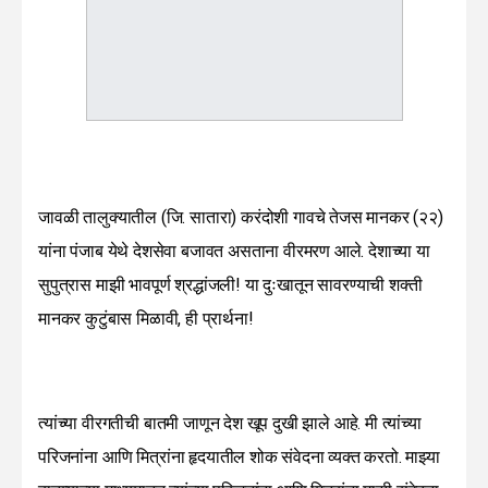
जावळी तालुक्यातील (जि. सातारा) करंदोशी गावचे तेजस मानकर (२२)
यांना पंजाब येथे देशसेवा बजावत असताना वीरमरण आले. देशाच्या या
सुपुत्रास माझी भावपूर्ण श्रद्धांजली! या दुःखातून सावरण्याची शक्ती
मानकर कुटुंबास मिळावी, ही प्रार्थना!
त्यांच्या वीरगतीची बातमी जाणून देश खूप दुखी झाले आहे. मी त्यांच्या
परिजनांना आणि मित्रांना हृदयातील शोक संवेदना व्यक्त करतो. माझ्या