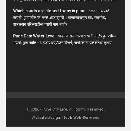
Which roads are closed today in pune : अण्णाभाऊ साठे
जयंती: पुण्यातील ‘हे’ रस्ते आज दुपारी २ वाजल्यापासून बंद; स्वारगेट,
सारसबाग परिसरातील पर्यायी मार्ग जाहीर
Pune Dam Water Level: खडकवासला धरणसाखळी ९६% हून अधिक
भरली; मुठा नदीत ४३ हजार क्युसेकने विसर्ग, नागरिकांना सतर्कतेचा इशारा
© 2026 - Pune City Live. All Rights Reserved.
Website Design:
Itech Web Services