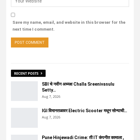
Save my name, email, and website in this browser for the
next time I comment.
RECENT POSTS
SBI चे नवीन अध्यक्ष Challa Sreenivasulu
Setty…
Aug 7, 2026
IGI विमानतळावर Electric Scooter मधून सोन्याची…
Aug 7, 2026
Pune Hinjewadi Crime: ती IT कंपनीत कामाला ,