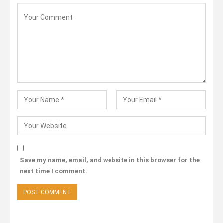
Save my name, email, and website in this browser for the
next time I comment.