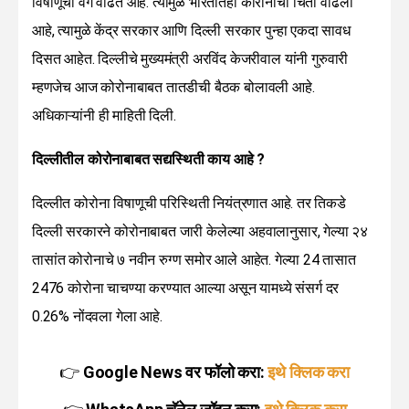
विषाणूचा वेग वाढत आहे. त्यामुळे भारतातही कोरोनाची चिंता वाढली
आहे, त्यामुळे केंद्र सरकार आणि दिल्ली सरकार पुन्हा एकदा सावध
दिसत आहेत. दिल्लीचे मुख्यमंत्री अरविंद केजरीवाल यांनी गुरुवारी
म्हणजेच आज कोरोनाबाबत तातडीची बैठक बोलावली आहे.
अधिकाऱ्यांनी ही माहिती दिली.
दिल्लीतील कोरोनाबाबत सद्यस्थिती काय आहे ?
दिल्लीत कोरोना विषाणूची परिस्थिती नियंत्रणात आहे. तर तिकडे
दिल्ली सरकारने कोरोनाबाबत जारी केलेल्या अहवालानुसार, गेल्या २४
तासांत कोरोनाचे ७ नवीन रुग्ण समोर आले आहेत. गेल्या 24 तासात
2476 कोरोना चाचण्या करण्यात आल्या असून यामध्ये संसर्ग दर
0.26% नोंदवला गेला आहे.
👉
Google News वर फॉलो करा:
इथे क्लिक करा