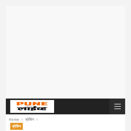
Home
ब्रेकिंग
ब्रेकिंग