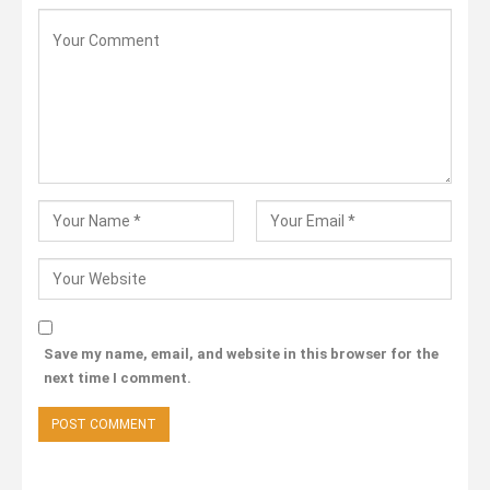
Save my name, email, and website in this browser for the
next time I comment.