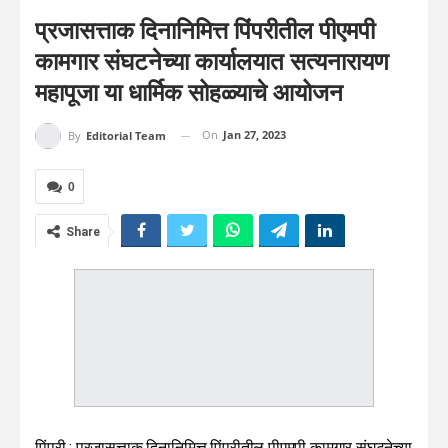
प्रजासत्ताक दिनानिमित्त पिंपरीतील पीएमपी
कामगार संघटनेच्या कार्यालयात सत्यनारायण
महापूजा या धार्मिक सोहळ्याचे आयोजन
On
Jan 27, 2023
By
Editorial Team
0
Share
पिंपरी : प्रजासत्ताक दिनानिमित्त पिंपरीतील पीएमपी कामगार संघटनेच्या