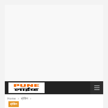
Home
ब्रेकिंग
ब्रेकिंग