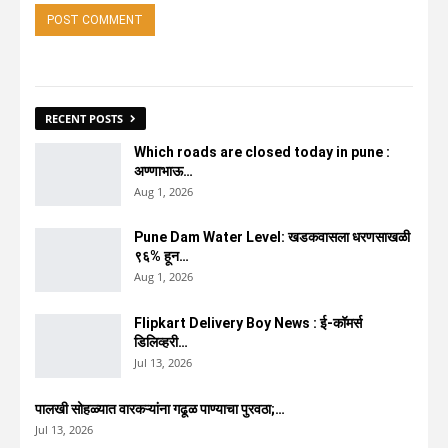
RECENT POSTS
Which roads are closed today in pune :
अण्णाभाऊ…
Aug 1, 2026
Pune Dam Water Level: खडकवासला धरणसाखळी
९६% हून…
Aug 1, 2026
Flipkart Delivery Boy News : ई-कॉमर्स
डिलिव्हरी…
Jul 13, 2026
पालखी सोहळ्यात वारकऱ्यांना गढूळ पाण्याचा पुरवठा;…
Jul 13, 2026