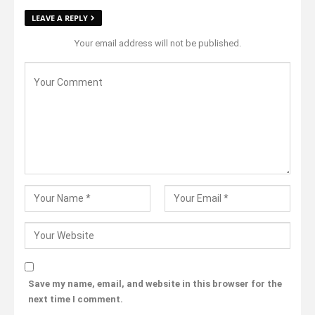
LEAVE A REPLY
Your email address will not be published.
Save my name, email, and website in this browser for the
next time I comment.