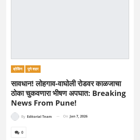
ब्रेकिंग
पुणे शहर
सावधान! लोहगाव-वाघोली रोडवर काळजाचा
ठोका चुकवणारा भीषण अपघात: Breaking
News From Pune!
On
Jan 7, 2026
By
Editorial Team
0