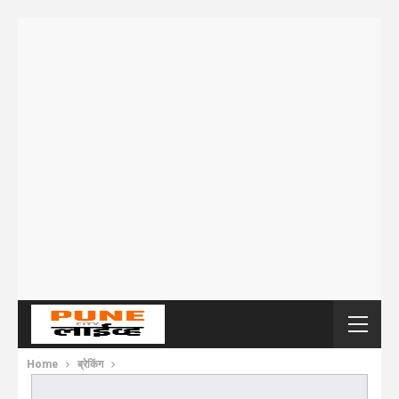
Home
ब्रेकिंग