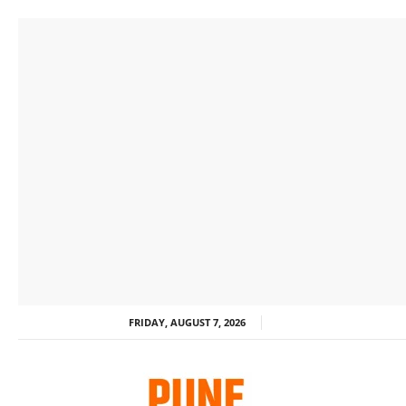
FRIDAY, AUGUST 7, 2026