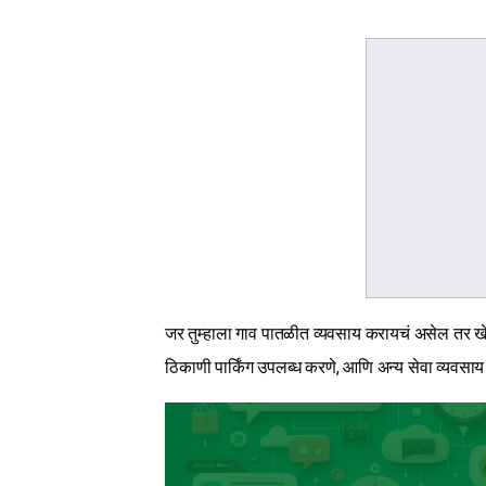
जर तुम्हाला गाव पातळीत व्यवसाय करायचं असेल तर खेडूत
ठिकाणी पार्किंग उपलब्ध करणे, आणि अन्य सेवा व्यवसाय