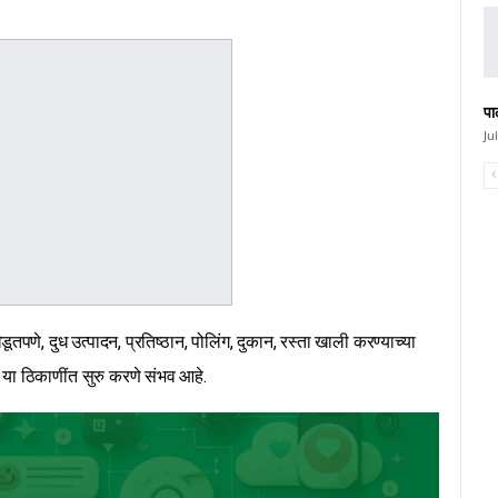
पा
Ju
पणे, दुध उत्पादन, प्रतिष्ठान, पोलिंग, दुकान, रस्ता खाली करण्याच्या
 या ठिकाणींत सुरु करणे संभव आहे.