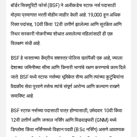
बॉर्डर सिक्युरिटी फोर्स (BSF) ने अलीकडेच स्टाफ नर्स पदासाठी
मोठ्या प्रमाणात भरती मोहीम जाहीर केली आहे. 19,000 हून अधिक
रिक्त पदांसह, 10वी किंवा 12वी उत्तीर्ण झालेल्या आणि सुरक्षित आणि
स्थिर सरकारी नोकरीच्या शोधात असलेल्या महिलांसाठी ही एक
विलक्षण संधी आहे.
BSF हे भारताच्या केंद्रीय सशस्त्र पोलिस दलांपैकी एक आहे, ज्याला
देशाच्या जमिनीच्या सीमा आणि किनारी भागांचे रक्षण करण्याचे काम दिले
जाते. BSF मध्ये स्टाफ नर्सच्या भूमिकेत सैन्य आणि त्यांच्या कुटुंबियांना
वैद्यकीय सेवा पुरवणे तसेच त्यांचे संपूर्ण आरोग्य आणि कल्याण राखणे
समाविष्ट आहे.
BSF स्टाफ नर्सच्या पदासाठी पात्र होण्यासाठी, उमेदवार 10वी किंवा
12वी उत्तीर्ण आणि जनरल नर्सिंग आणि मिडवाइफरी (GNM) मध्ये
डिप्लोमा किंवा नर्सिंगमध्ये विज्ञान पदवी (B.Sc नर्सिंग) असणे आवश्यक