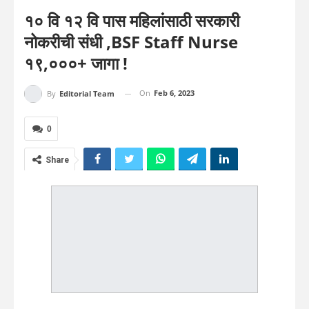
१० वि १२ वि पास महिलांसाठी सरकारी
नोकरीची संधी ,BSF Staff Nurse
१९,०००+ जागा !
On
Feb 6, 2023
By
Editorial Team
0
Share