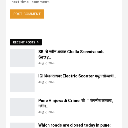
next time I comment.
RECENT POSTS
SBI चे नवीन अध्यक्ष Challa Sreenivasulu
Setty…
Aug 7, 2026
IGI विमानतळावर Electric Scooter मधून सोन्याची…
Aug 7, 2026
Pune Hinjewadi Crime: ती IT कंपनीत कामाला ,
नवीन…
Aug 7, 2026
Which roads are closed today in pune :