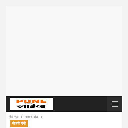
Home
नोकरी संधी
नोकरी संधी