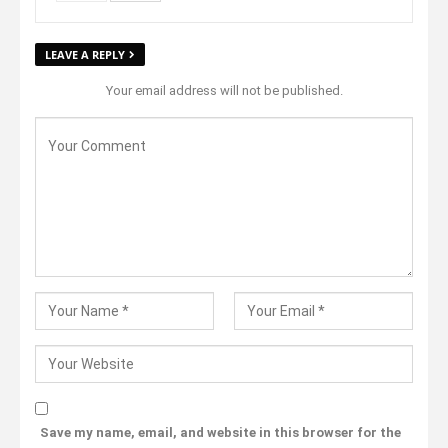
LEAVE A REPLY
Your email address will not be published.
Save my name, email, and website in this browser for the