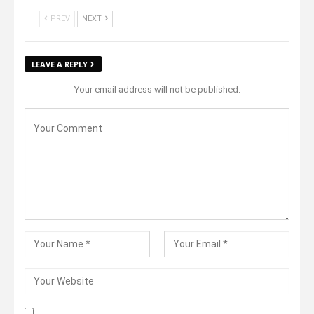
PREV
NEXT
LEAVE A REPLY
Your email address will not be published.