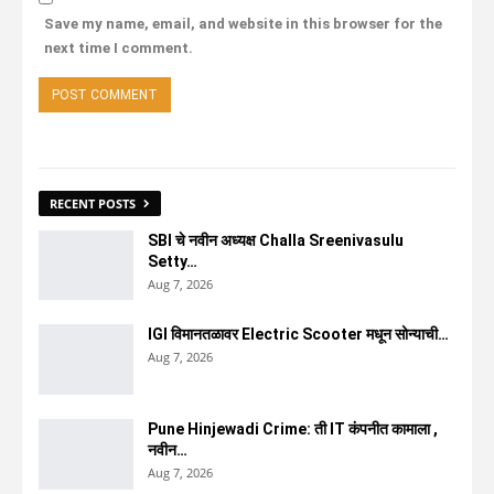
Save my name, email, and website in this browser for the
next time I comment.
RECENT POSTS
SBI चे नवीन अध्यक्ष Challa Sreenivasulu
Setty…
Aug 7, 2026
IGI विमानतळावर Electric Scooter मधून सोन्याची…
Aug 7, 2026
Pune Hinjewadi Crime: ती IT कंपनीत कामाला ,
नवीन…
Aug 7, 2026