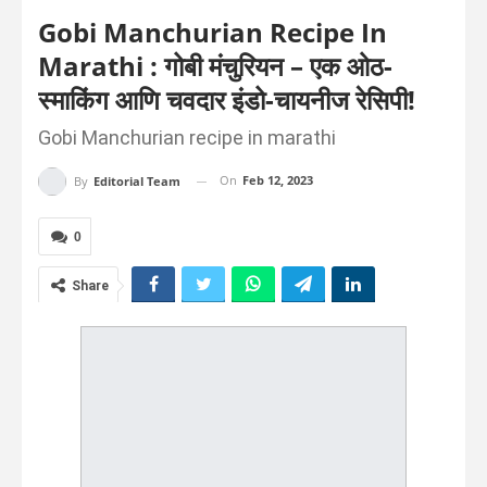
Gobi Manchurian Recipe In
Marathi : गोबी मंचुरियन – एक ओठ-
स्माकिंग आणि चवदार इंडो-चायनीज रेसिपी!
Gobi Manchurian recipe in marathi
On
Feb 12, 2023
By
Editorial Team
0
Share