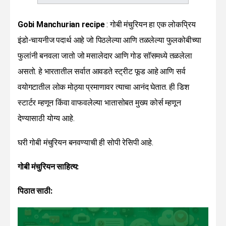
Gobi Manchurian recipe
: गोबी मंचुरियन हा एक लोकप्रिय
इंडो-चायनीज पदार्थ आहे जो पिठलेल्या आणि तळलेल्या फुलकोबीच्या
फुलांनी बनवला जातो जो मसालेदार आणि गोड सॉसमध्ये तळलेला
असतो. हे भारतातील सर्वात आवडते स्ट्रीट फूड आहे आणि सर्व
वयोगटातील लोक मोठ्या प्रमाणावर त्याचा आनंद घेतात. ही डिश
स्टार्टर म्हणून किंवा वाफवलेल्या भातासोबत मुख्य कोर्स म्हणून
देण्यासाठी योग्य आहे.
घरी गोबी मंचुरियन बनवण्याची ही सोपी रेसिपी आहे.
गोबी मंचुरियन साहित्य:
पिठात साठी: