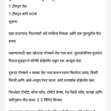
1 टीस्पून तेल
1 टीस्पून कॉर्न स्टार्च
सूचना:
एका वाडग्यात, पिठासाठी सर्व साहित्य मिसळा आणि एक गुळगुळीत पीठ
बनवा.
तळण्यासाठी एका खोलगट पॅनमध्ये तेल गरम करा. फुलकोबीच्या फुलांना
पिठात बुडवून ते सोनेरी होईपर्यंत तळून घ्या. बाजूला ठेवा.
दुसऱ्या पॅनमध्ये १ चमचा तेल गरम करून त्यात चिरलेला कांदा, हिरवी
मिरची आणि आले-लसूण पेस्ट घाला. कांदे पारदर्शक होईपर्यंत तळा.
चिरलेला टोमॅटो, सोया सॉस, टोमॅटो केचप, रेड चिली सॉस, साखर आणि
चवीनुसार मीठ घाला. 2-3 मिनिटे शिजवा.