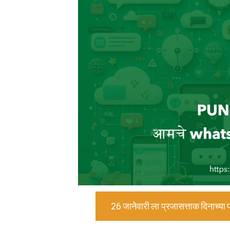
26 जानेवारी ला प्रजासत्ताक दिनाच्या