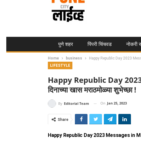
पुणे शहर
पिंपरी चिंचवड
नोकरी स
Home
business
Happy Republic Day 2023 Messages
LIFESTYLE
Happy Republic Day 2023 M
दिनाच्या खास मराठमोळ्या शुभेच्छा !
On
Jan 25, 2023
By
Editorial Team
Share
Happy Republic Day 2023 Messages in M