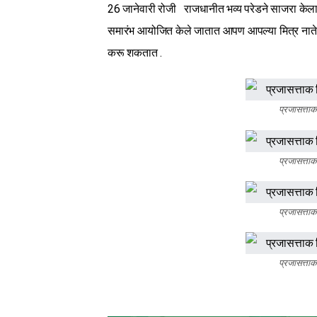
26 जानेवारी रोजी राजधानीत भव्य परेडने साजरा केला
समारंभ आयोजित केले जातात आपण आपल्या मित्र नातेवा
करू शकतात .
प्रजासत्ताक
प्रजासत्ताक
प्रजासत्ताक
प्रजासत्ताक