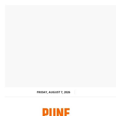
FRIDAY, AUGUST 7, 2026