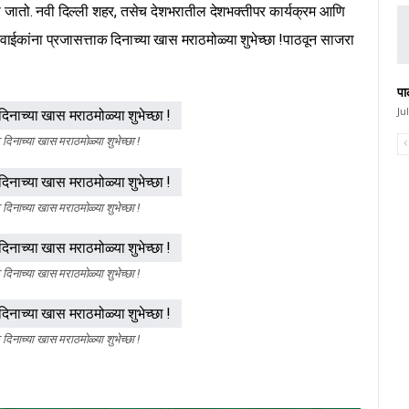
 जातो. नवी दिल्ली शहर, तसेच देशभरातील देशभक्तीपर कार्यक्रम आणि
ईकांना प्रजासत्ताक दिनाच्या खास मराठमोळ्या शुभेच्छा !पाठवून साजरा
पा
Ju
 दिनाच्या खास मराठमोळ्या शुभेच्छा !
 दिनाच्या खास मराठमोळ्या शुभेच्छा !
 दिनाच्या खास मराठमोळ्या शुभेच्छा !
 दिनाच्या खास मराठमोळ्या शुभेच्छा !