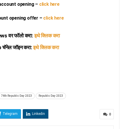
 account opening –
click here
ount opening offer –
click here
s वर फॉलो करा:
इथे क्लिक करा
ॅनेल जॉइन करा:
इथे क्लिक करा
74th Republic Day 2023
Republic Day 2023
Telegram
Linkedin
0