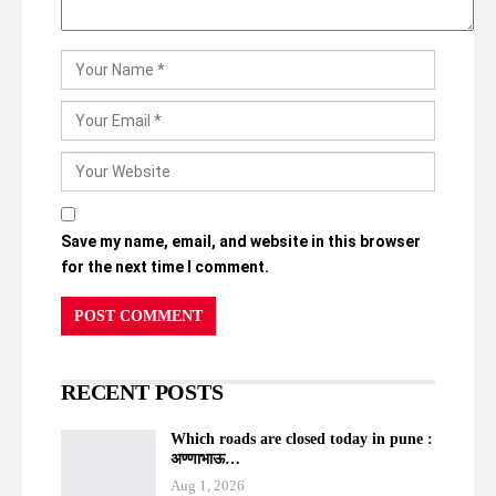
Save my name, email, and website in this browser
for the next time I comment.
RECENT POSTS
Which roads are closed today in pune :
अण्णाभाऊ…
Aug 1, 2026