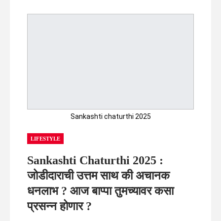
Sankashti chaturthi 2025
LIFESTYLE
Sankashti Chaturthi 2025 :
जोडीदाराची उत्तम साथ की अचानक
धनलाभ ? आज बाप्पा तुमच्यावर कसा
प्रसन्न होणार ?