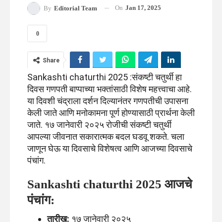
On
Jan 17, 2025
By
Editorial Team
0
Share
Sankashti chaturthi 2025 :संकष्टी चतुर्थी हा
दिवस गणपती बाप्पाच्या भक्तांसाठी विशेष महत्त्वाचा आहे.
या दिवशी चंद्राला दर्शन दिल्यानंतर गणपतीची उपासना
केली जाते आणि मनोकामना पूर्ण होण्यासाठी प्रार्थना केली
जाते. १७ जानेवारी २०२५ रोजीची संकष्टी चतुर्थी
आपल्या जीवनात सकारात्मक बदल घडवू शकते. चला
जाणून घेऊ या दिवसाचे विशेषत्व आणि आजच्या दिवसाचे
पंचांग.
Sankashti chaturthi 2025 आजचे
पंचांग:
तारीख:
१७ जानेवारी २०२५