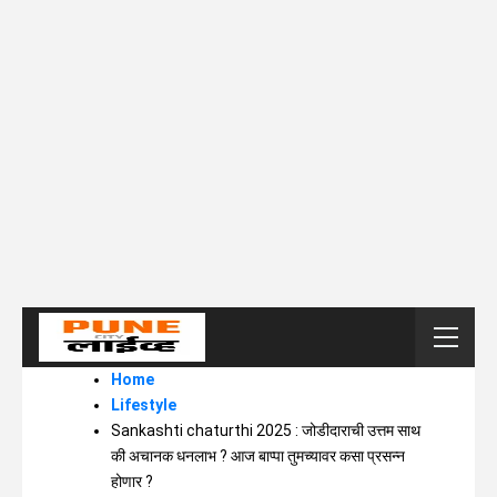
Home
Lifestyle
Sankashti chaturthi 2025 : जोडीदाराची उत्तम साथ
की अचानक धनलाभ ? आज बाप्पा तुमच्यावर कसा प्रसन्न
होणार ?