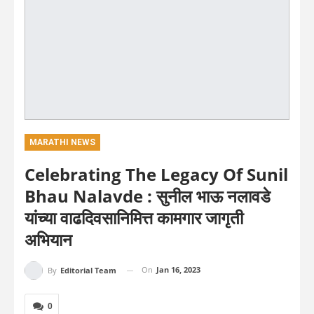
MARATHI NEWS
Celebrating The Legacy Of Sunil
Bhau Nalavde : सुनील भाऊ नलावडे
यांच्या वाढदिवसानिमित्त कामगार जागृती
अभियान
On
Jan 16, 2023
By
Editorial Team
0