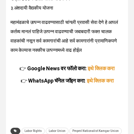
३.अंशदायी वैद्यकीय योजना
महामंडळाचे उत्पन्न वाढवण्यासाठी चांगली प्रवासी सेवा देणे हे आपलं
कर्तव्य मानलं पाहिजे उत्पन्न वाढवण्याची जबाबदारी फक्त चालक
वाहकांची नसून सर्व कामगारांची आहे सर्व कामगारांनी प्रामाणिकपणे
काम केल्यास नक्कीच उत्पन्नामध्ये वाढ होईल
👉
Google News वर फॉलो करा:
इथे क्लिक करा
👉
WhatsApp चॅनेल जॉइन करा:
इथे क्लिक करा
Labor Rights
Labor Union
Pmpml Nationalist Kamgar Union