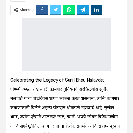
Share
Celebrating the Legacy of Sunil Bhau Nalavde:
पीएमपीएमएल राष्ट्रवादी कामगार युनियनचे सरचिटणीस सुनील
नलावडे यांचा वाढदिवस आपण साजरा करत असताना, त्यांनी कामगार
समाजासाठी दिलेले अमूल्य योगदान ओळखणे महत्त्वाचे आहे. सुनील
भाऊ, ज्यांना प्रेमाने ओळखले जाते, त्यांनी आपले जीवन विविध उद्योग
आणि पार्श्वभूमीतील कामगारांना मार्गदर्शन, समर्थन आणि सहाय्य प्रदान