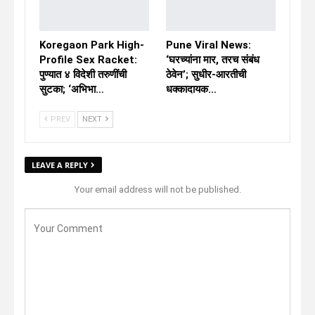
Koregaon Park High-
Pune Viral News:
Profile Sex Racket:
‘घरच्यांना मार, तरच संबंध
पुण्यात ४ विदेशी तरुणींची
ठेवेन’; सुधीर-आरतीची
सुटका; ‘अभिभा…
धक्कादायक…
PREV
NEXT
LEAVE A REPLY
Your email address will not be published.