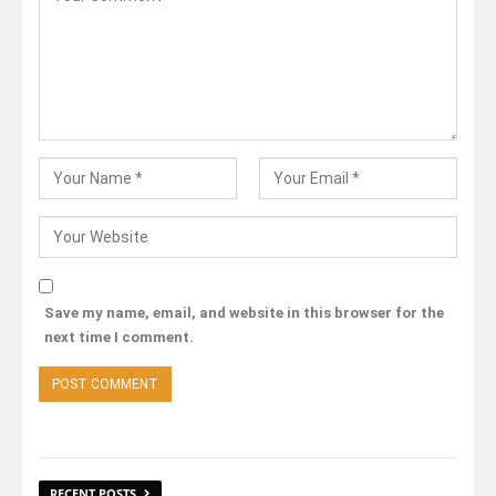
Save my name, email, and website in this browser for the
next time I comment.
RECENT POSTS