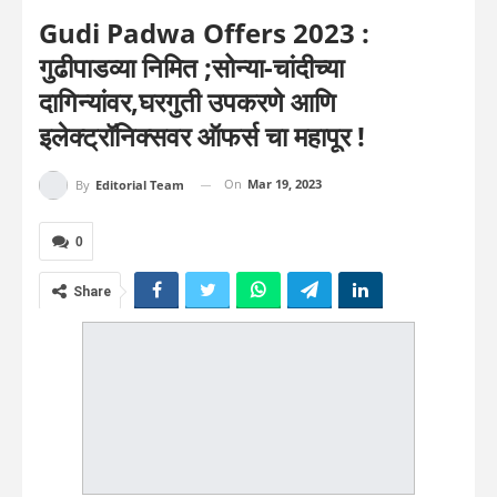
Gudi Padwa Offers 2023 :
गुढीपाडव्या निमित ;सोन्या-चांदीच्या
दागिन्यांवर,घरगुती उपकरणे आणि
इलेक्ट्रॉनिक्सवर ऑफर्स चा महापूर !
On
Mar 19, 2023
By
Editorial Team
0
Share