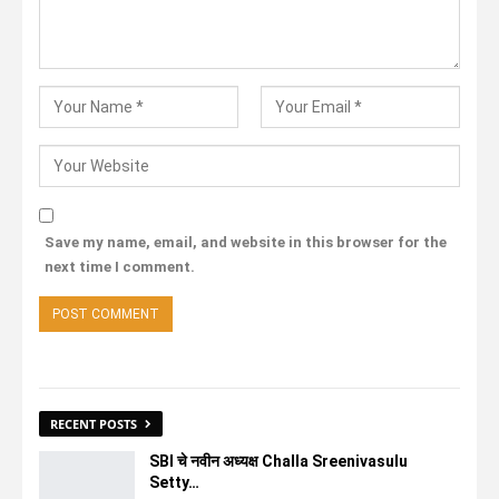
Save my name, email, and website in this browser for the
next time I comment.
RECENT POSTS
SBI चे नवीन अध्यक्ष Challa Sreenivasulu
Setty…