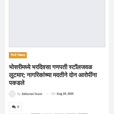
पिंपरी चिंचवड
भोसरीमध्ये भरदिवसा गणपती स्टॉलजवळ
लुटमार; नागरिकांच्या मदतीने दोन आरोपींना
पकडले
On
Aug 29, 2025
By
Editorial Team
0