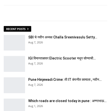
RECENT POSTS
SBI चे नवीन अध्यक्ष Challa Sreenivasulu Setty…
Aug 7, 2026
IGI विमानतळावर Electric Scooter मधून सोन्याची…
Aug 7, 2026
Pune Hinjewadi Crime: ती IT कंपनीत कामाला , नवीन…
Aug 7, 2026
Which roads are closed today in pune : अण्णाभाऊ…
Aug 1, 2026