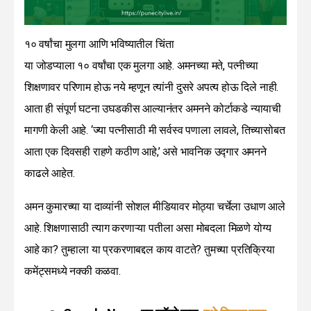
१० वर्षांचा मुलगा आणि भविष्यातील चिंता
या जोडप्याला १० वर्षांचा एक मुलगा आहे. अमनच्या मते, पत्नीच्या
शिक्षणावर परिणाम होऊ नये म्हणून त्यांनी दुसरे अपत्य होऊ दिले नाही.
आता ही संपूर्ण घटना उघडकीस आल्यानंतर अमनने कोर्टाकडे न्यायाची
मागणी केली आहे. ‘ज्या पत्नीसाठी मी सर्वस्व पणाला लावले, तिच्यासोबत
आता एक दिवसही राहणे कठीण आहे,’ असे भावनिक उद्गार अमनने
काढले आहेत.
अमन कुमारच्या या दाव्यांनी सोशल मीडियावर मोठ्या चर्चेला उधाण आले
आहे. शिक्षणासाठी त्याग करणाऱ्या पतीला असा मोबदला मिळणे योग्य
आहे का? तुम्हाला या प्रकरणाबद्दल काय वाटते? तुमच्या प्रतिक्रिया
कमेंट्समध्ये नक्की कळवा.