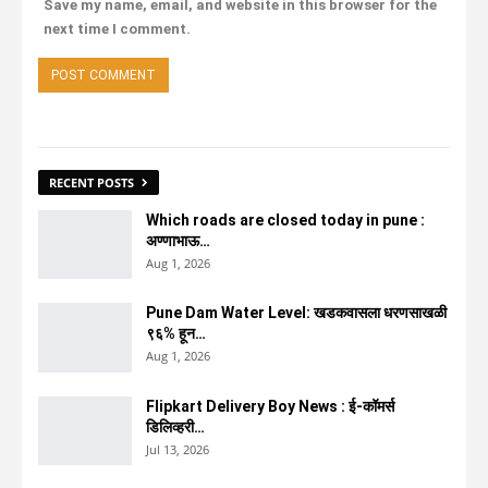
Save my name, email, and website in this browser for the
next time I comment.
RECENT POSTS
Which roads are closed today in pune :
अण्णाभाऊ…
Aug 1, 2026
Pune Dam Water Level: खडकवासला धरणसाखळी
९६% हून…
Aug 1, 2026
Flipkart Delivery Boy News : ई-कॉमर्स
डिलिव्हरी…
Jul 13, 2026