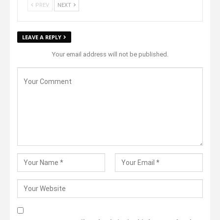
PREV
NEXT
LEAVE A REPLY
Your email address will not be published.