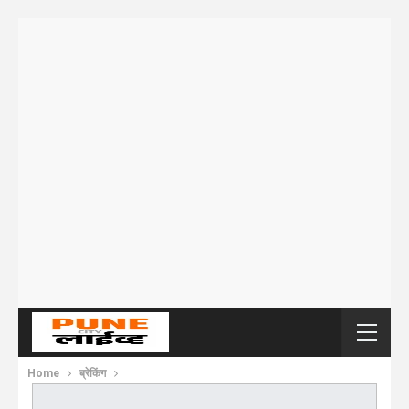
Home
ब्रेकिंग