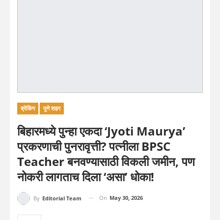
ब्रेकिंग
पुणे शहर
बिहारमध्ये पुन्हा एकदा ‘Jyoti Maurya’
प्रकरणाची पुनरावृत्ती? पत्नीला BPSC
Teacher बनवण्यासाठी विकली जमीन, पण
नोकरी लागताच दिला ‘असा’ धोका!
On
May 30, 2026
By
Editorial Team