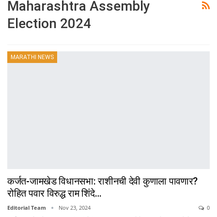
Maharashtra Assembly
Election 2024
MARATHI NEWS
कर्जत-जामखेड विधानसभा: राशीनची देवी कुणाला पावणार?
रोहित पवार विरुद्ध राम शिंदे…
Editorial Team
Nov 23, 2024
0