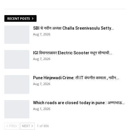
RECENT POSTS
SBI चे नवीन अध्यक्ष Challa Sreenivasulu Setty…
Aug 7, 2026
IGI विमानतळावर Electric Scooter मधून सोन्याची…
Aug 7, 2026
Pune Hinjewadi Crime: ती IT कंपनीत कामाला , नवीन…
Aug 7, 2026
Which roads are closed today in pune : अण्णाभाऊ…
Aug 1, 2026
PREV
NEXT
1 of 856