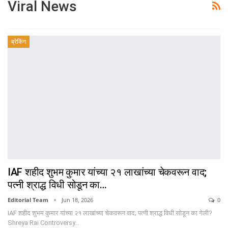
Viral News
ब्रेकिंग
IAF शहीद शुभम कुमार यांच्या २१ लाखांच्या चेकवरून वाद;
पत्नी श्राद्ध विधी सोडून का…
Editorial Team
Jun 18, 2026
0
IAF शहीद शुभम कुमार यांच्या २१ लाखांच्या चेकवरून वाद; पत्नी श्राद्ध विधी सोडून का गेली?
Shreya Rai Controversy…