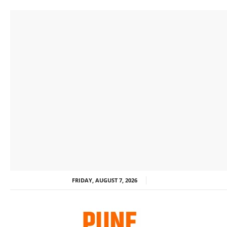
FRIDAY, AUGUST 7, 2026