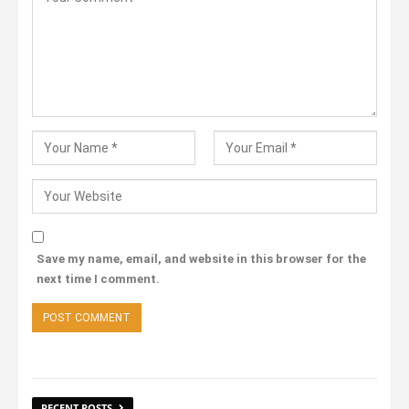
Save my name, email, and website in this browser for the
next time I comment.
RECENT POSTS