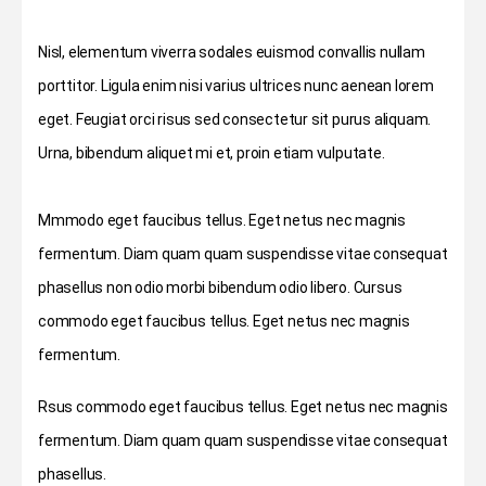
Nisl, elementum viverra sodales euismod convallis nullam
porttitor. Ligula enim nisi varius ultrices nunc aenean lorem
eget. Feugiat orci risus sed consectetur sit purus aliquam.
Urna, bibendum aliquet mi et, proin etiam vulputate.
Mmmodo eget faucibus tellus. Eget netus nec magnis
fermentum. Diam quam quam suspendisse vitae consequat
phasellus non odio morbi bibendum odio libero. Cursus
commodo eget faucibus tellus. Eget netus nec magnis
fermentum.
Rsus commodo eget faucibus tellus. Eget netus nec magnis
fermentum. Diam quam quam suspendisse vitae consequat
phasellus.