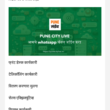
फ्रंट डेस्क कार्यकारी
टेलिकॉलिंग कार्यकारी
वितरण करणारा मुलगा
सेल्स एक्झिक्युटिव्ह
विपणन कार्यकारी