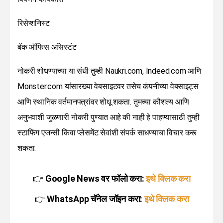
रिसेप्शनिस्ट
बॅक ऑफिस असिस्टंट
नोकरी शोधण्याच्या या संधी तुम्ही Naukri.com, Indeed.com आणि
Monster.com यांसारख्या वेबसाइटवर तसेच कंपनीच्या वेबसाइट्स
आणि स्थानिक वर्तमानपत्रांवर शोधू शकता. तुमच्या कौशल्य आणि
अनुभवाशी जुळणारी नोकरी पुण्यात आहे की नाही हे पाहण्यासाठी तुम्ही
स्टाफिंग एजन्सी किंवा प्लेसमेंट सेवांशी संपर्क साधण्याचा विचार करू
शकता.
👉
Google News वर फॉलो करा:
इथे क्लिक करा
👉
WhatsApp चॅनेल जॉइन करा:
इथे क्लिक करा