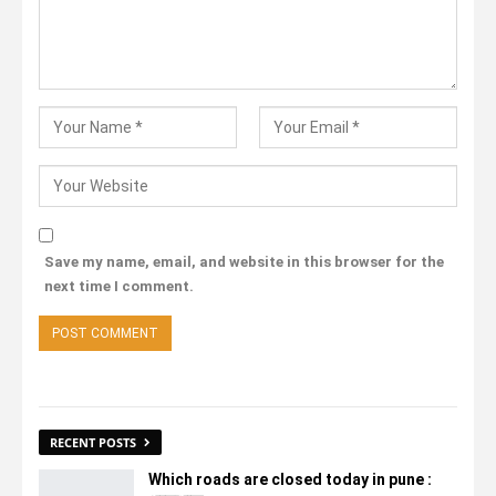
Save my name, email, and website in this browser for the
next time I comment.
RECENT POSTS
Which roads are closed today in pune :