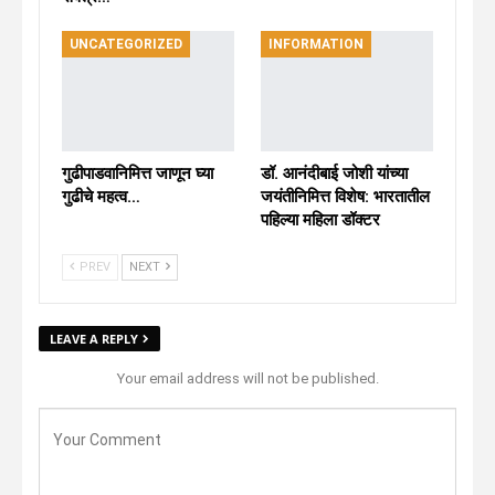
UNCATEGORIZED
INFORMATION
गुढीपाडवानिमित्त जाणून घ्या
डॉ. आनंदीबाई जोशी यांच्या
गुढीचे महत्व…
जयंतीनिमित्त विशेष: भारतातील
पहिल्या महिला डॉक्टर
PREV
NEXT
LEAVE A REPLY
Your email address will not be published.