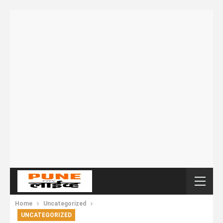
Home
Uncategorized
UNCATEGORIZED