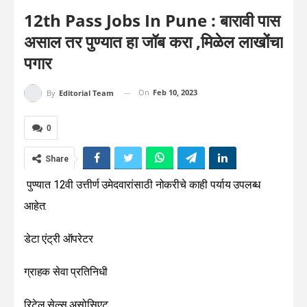
12th Pass Jobs In Pune : बारावी पास
असाल तर पुण्यात हा जॉब करा ,मिळेल लाखोंचा
पगार
On
Feb 10, 2023
By
Editorial Team
0
Share
पुण्यात 12वी उत्तीर्ण उमेदवारांसाठी नोकरीचे काही पर्याय उपलब्ध
आहेत:
डेटा एंट्री ऑपरेटर
ग्राहक सेवा प्रतिनिधी
रिटेल सेल्स असोसिएट