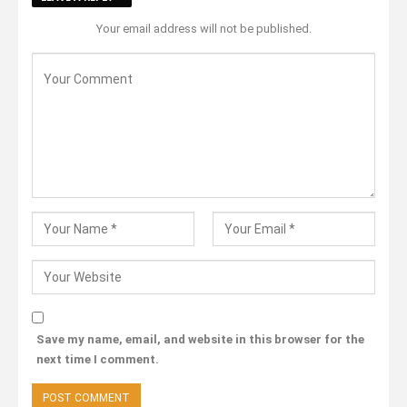
Your email address will not be published.
Save my name, email, and website in this browser for the
next time I comment.