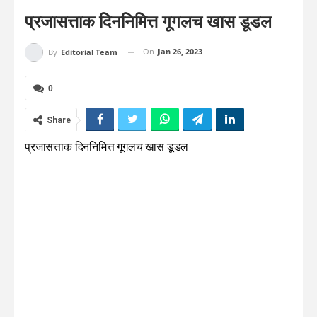
प्रजासत्ताक दिननिमित्त गूगलच खास डूडल
On
Jan 26, 2023
By
Editorial Team
0
Share
प्रजासत्ताक दिननिमित्त गूगलच खास डूडल