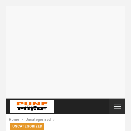
Home
Uncategorized
UNCATEGORIZED