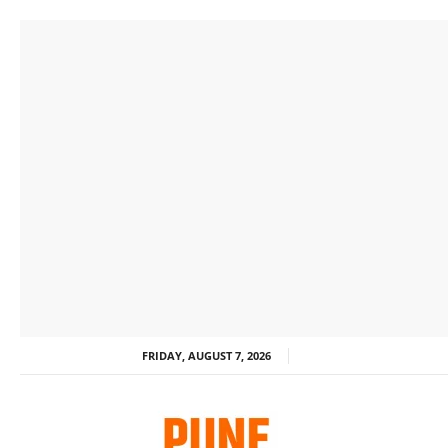
FRIDAY, AUGUST 7, 2026