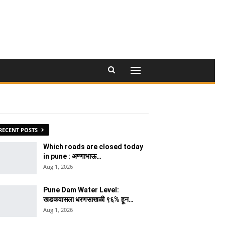
RECENT POSTS
Which roads are closed today
in pune : अण्णाभाऊ…
Aug 1, 2026
Pune Dam Water Level:
खडकवासला धरणसाखळी ९६% हून…
Aug 1, 2026