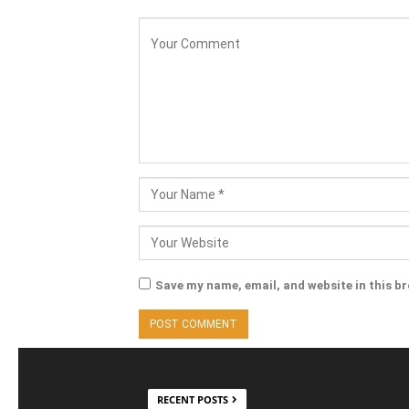
Save my name, email, and website in this b
RECENT POSTS