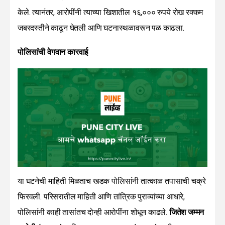
केले. त्यानंतर, आरोपींनी त्याच्या खिशातील १६,००० रुपये रोख रक्कम
जबरदस्तीने काढून घेतली आणि घटनास्थळावरून पळ काढला.
पोलिसांची वेगवान कारवाई
या घटनेची माहिती मिळताच खडक पोलिसांनी तात्काळ तपासाची चक्रे
फिरवली. परिसरातील माहिती आणि तांत्रिक पुराव्यांच्या आधारे,
पोलिसांनी काही तासांतच दोन्ही आरोपींना शोधून काढले.
जितेश जम्मन