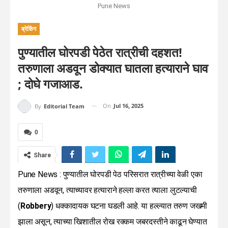
Pune News
ब्रेकिंग
पुण्यातील घोरपडी पेठेत रात्रीची दहशत!
तरुणाला अडवून डोक्यात घातला हत्याराने घाव
; दोघे गजाआड.
On
Jul 16, 2025
By
Editorial Team
0
Share
Pune News : पुण्यातील घोरपडी पेठ परिसरात रात्रीच्या वेळी एका
तरुणाला अडवून, त्याच्यावर हत्याराने हल्ला करत त्याला लुटल्याची
(
Robbery
) धक्कादायक घटना घडली आहे. या हल्ल्यात तरुण जखमी
झाला असून, त्याच्या खिशातील रोख रक्कम जबरदस्तीने काढून घेण्यात