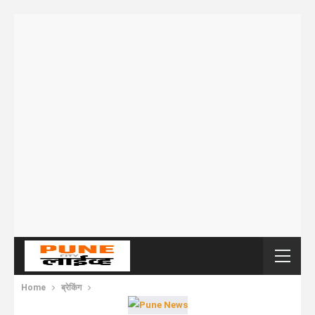
Home
ब्रेकिंग