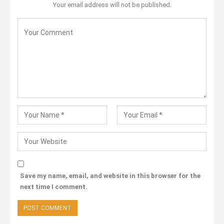
Your email address will not be published.
Save my name, email, and website in this browser for the
next time I comment.