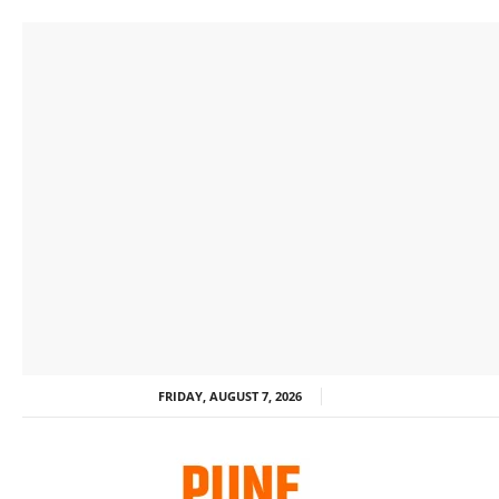
FRIDAY, AUGUST 7, 2026