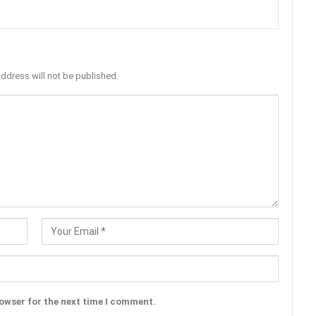
address will not be published.
rowser for the next time I comment.