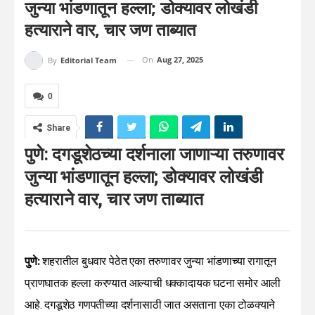
जुन्या भांडणातून हल्ला; डोक्यावर लोखंडी
हत्याराने वार, चार जण ताब्यात
On
Aug 27, 2025
By
Editorial Team
0
Share
पुणे: दगडूशेठच्या दर्शनाला जाणाऱ्या तरुणावर
जुन्या भांडणातून हल्ला; डोक्यावर लोखंडी
हत्याराने वार, चार जण ताब्यात
पुणे:
शहरातील बुधवार पेठेत एका तरुणावर जुन्या भांडणाच्या रागातून
प्राणघातक हल्ला करण्यात आल्याची धक्कादायक घटना समोर आली
आहे. दगडूशेठ गणपतीच्या दर्शनासाठी जात असताना एका टोळक्याने