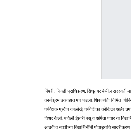
पिंपरी : निगडी प्राधिकरण, सिंधूनगर येथील सरस्वती म
कार्यक्रम उत्साहात पार पडला. शिवजयंती निमित्त गोविं
पर्यवेक्षक प्रदीप काळोखे, पर्यवेक्षिका कोकिळा आहेर उ
विशद केली. यावेळी ईश्वरी वसू व अर्पिता पवार या विद्या
आठवी व नववीच्या विद्यार्थिनींनी पोवाड्यांचे सादरीकरण क