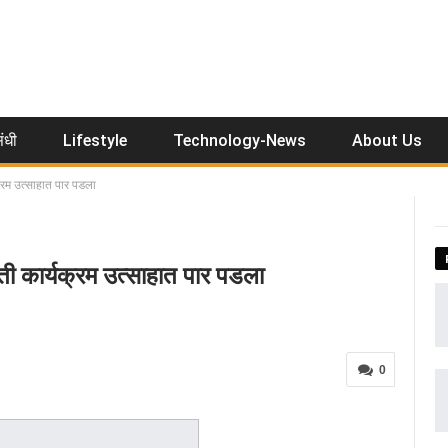
ंधी
Lifestyle
Technology-News
About Us
क्रम उत्साहात पार पडला
ती कार्यक्रम उत्साहात पार पडला
0