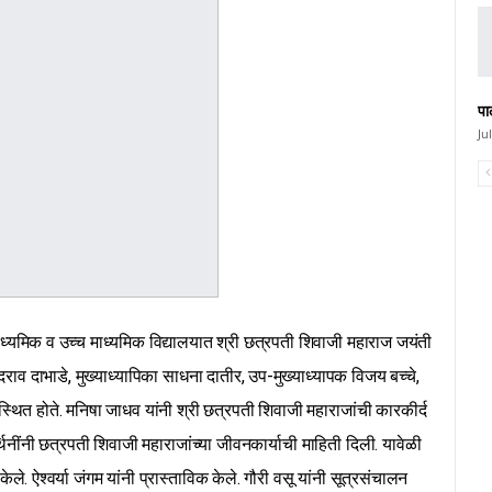
पा
Ju
ाध्यमिक व उच्च माध्यमिक विद्यालयात श्री छत्रपती शिवाजी महाराज जयंती
दराव दाभाडे, मुख्याध्यापिका साधना दातीर, उप-मुख्याध्यापक विजय बच्चे,
पस्थित होते. मनिषा जाधव यांनी श्री छत्रपती शिवाजी महाराजांची कारकीर्द
र्थिनींनी छत्रपती शिवाजी महाराजांच्या जीवनकार्याची माहिती दिली. यावेळी
ेले. ऐश्वर्या जंगम यांनी प्रास्ताविक केले. गौरी वसू यांनी सूत्रसंचालन