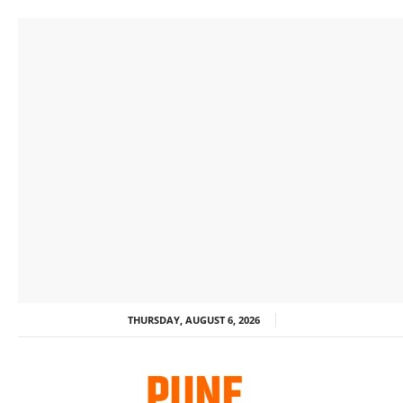
THURSDAY, AUGUST 6, 2026