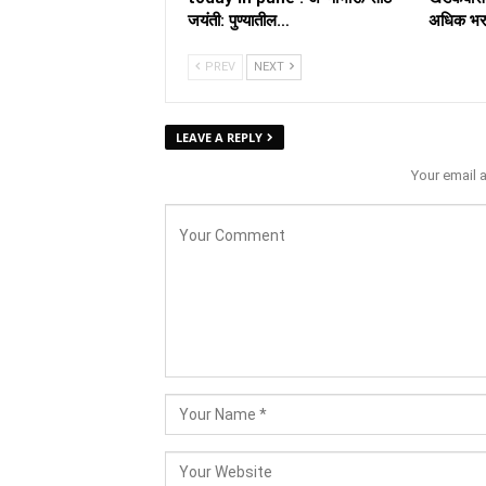
जयंती: पुण्यातील…
अधिक भर
PREV
NEXT
LEAVE A REPLY
Your email 