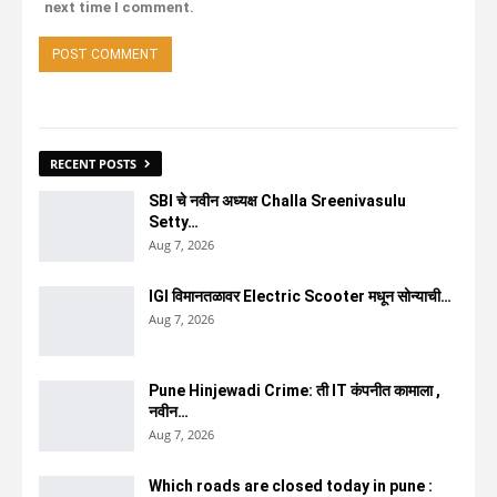
next time I comment.
RECENT POSTS
SBI चे नवीन अध्यक्ष Challa Sreenivasulu
Setty…
Aug 7, 2026
IGI विमानतळावर Electric Scooter मधून सोन्याची…
Aug 7, 2026
Pune Hinjewadi Crime: ती IT कंपनीत कामाला ,
नवीन…
Aug 7, 2026
Which roads are closed today in pune :