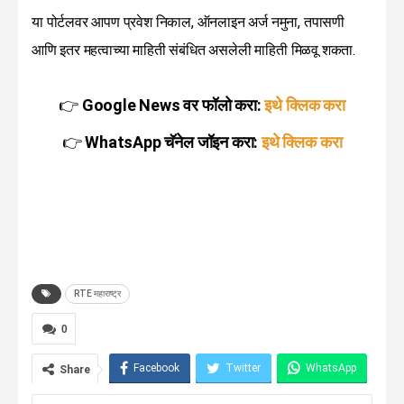
या पोर्टलवर आपण प्रवेश निकाल, ऑनलाइन अर्ज नमुना, तपासणी
आणि इतर महत्वाच्या माहिती संबंधित असलेली माहिती मिळवू शकता.
👉
Google News वर फॉलो करा:
इथे क्लिक करा
👉
WhatsApp चॅनेल जॉइन करा:
इथे क्लिक करा
RTE महाराष्ट्र
0
Facebook
Twitter
WhatsApp
Share