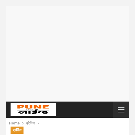
Home
ब्रेकिंग
ब्रेकिंग