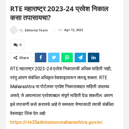
RTE महाराष्ट्र 2023-24 प्रवेश निकाल
कसा तपासायचा?
On
Apr 13, 2023
By
Editorial Team
0
Share
RTE महाराष्ट्र 2023-24 प्रवेश निकालाची अधिक माहिती नाही,
परंतु आपण संबंधित अधिकृत वेबसाइटवरून तपासू शकता. RTE
Maharashtra या पोर्टलवर प्रवेश निकालाबद्दल माहिती उपलब्ध
असते, जे आपल्याला प्रवेशाबद्दल संपूर्ण माहिती देऊ शकतील. आपण
इथे तपासणी कसे करायचे आहे ते समजता येण्यासाठी त्याची संबंधित
वेबसाइट लिंक देत आहे:
https://rte25admission.maharashtra.gov.in/
.