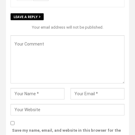
LEAVE A REPLY
Your email address will not be published.
Save my name, email, and website in this browser for the