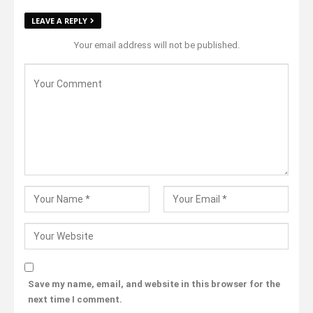
LEAVE A REPLY
Your email address will not be published.
Save my name, email, and website in this browser for the
next time I comment.