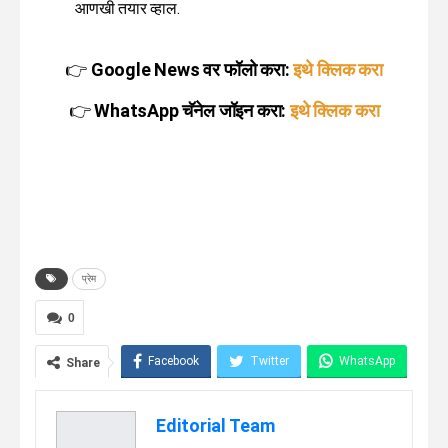
आणखी तयार व्हाल.
👉
Google News वर फॉलो करा:
इथे क्लिक करा
👉
WhatsApp चॅनेल जॉइन करा:
इथे क्लिक करा
प्रेम
0
Facebook
Twitter
WhatsApp
Share
Telegram
Linkedin
Editorial Team