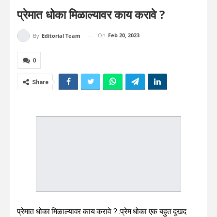
प्रेमात धोका मिळाल्यावर काय करावे ?
On
Feb 20, 2023
By
Editorial Team
0
Share
प्रेमात धोका मिळाल्यावर काय करावे ? :प्रेम धोका एक बहुत दुखद