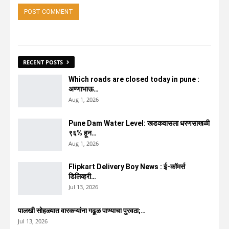
RECENT POSTS
Which roads are closed today in pune :
अण्णाभाऊ…
Aug 1, 2026
Pune Dam Water Level: खडकवासला धरणसाखळी
९६% हून…
Aug 1, 2026
Flipkart Delivery Boy News : ई-कॉमर्स
डिलिव्हरी…
Jul 13, 2026
पालखी सोहळ्यात वारकऱ्यांना गढूळ पाण्याचा पुरवठा;…
Jul 13, 2026