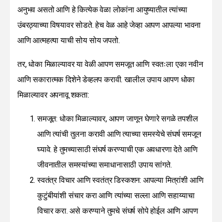
अनुभव असतो आणि हे कित्येक वेळा लोकांना आयुष्यातील त्यांच्या
उंबरठ्याच्या विषयावर सोडते. हेच वेळ आहे जेव्हा आपण आपल्या भावना
आणि आत्महत्या याची सोय सोय जपतो.
तर, धोका मिळाल्यावर या वेळी आपण समजूत आणि स्वतःला एका नवीन
आणि सकारात्मक दिशेने डेव्हलप करावी. खालील उपाय आपण धोका
मिळाल्यावर अपनावू शकता:
समजूत: धोका मिळाल्यावर, आपण जाणून घेणारे सगळे तपशील
आणि त्यांची तुलना करावी आणि त्याच्या समस्येचे संघर्ष समजून
घ्यावे. हे तुमच्यासाठी संघर्ष करण्याची एक अवधारणा देते आणि
जीवनातील समस्यांच्या समाधानासाठी उपाय सांगते.
स्वतंत्र विचार आणि स्वतंत्र डिस्कशन: आपल्या मित्रांशी आणि
कुटुंबीयांशी संचार करा आणि त्यांच्या सल्ला आणि सहाय्याचा
विचार करा. असे करण्याने तुमचे संघर्ष सोपे होईल आणि आपण