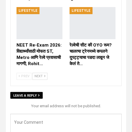
LIFESTYLE
LIFESTYLE
NEET Re-Exam 2026:
रेल्वेची सीट की OYO रूम?
विद्यार्थ्यांसाठी मोफत ST,
चालत्या ट्रेनमध्ये कपलने
Metro आणि रेल्वे प्रवासाची
दुपट्ट्याचा पडदा लावून जे
मागणी; Rohit…
केलं ते…
PREV
NEXT
LEAVE A REPLY
Your email address will not be published.