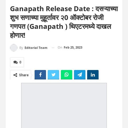
Ganapath Release Date : दसऱ्याच्या
शुभ सणाच्या मुहूर्तावर २0 ऑक्टोबर रोजी
गणपत (ganapath ) थिएटरमध्ये दाखल
होणार!
On
Feb 25, 2023
By
Editorial Team
0
Share