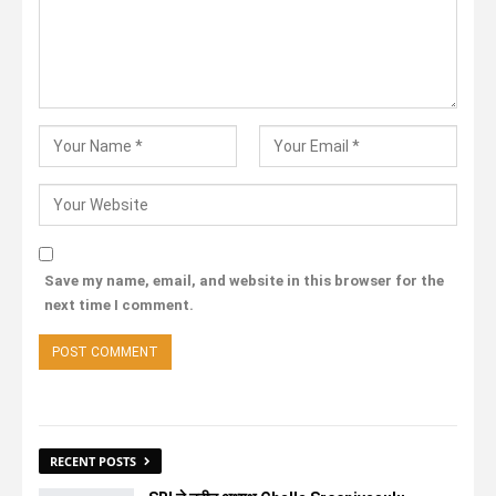
Save my name, email, and website in this browser for the
next time I comment.
RECENT POSTS