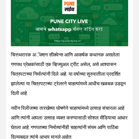
चित्तथरारक अॅक्शन सीक्वेन्स आणि आकर्षक कथानक असलेला
गणपथ प्रेक्षकांसाठी एक व्हिज्युअल ट्रीट असेल, असे आश्वासन
चित्रपटाच्या निर्मात्यांनी दिले आहे. या वर्षाच्या सुरुवातीला प्रदर्शित
झालेल्या या चित्रपटाच्या ट्रेलरने चाहत्यांमध्ये आधीच खळबळ उडवून
दिली आहे.
नवीन रिलीजच्या तारखेच्या घोषणेने चाहत्यांमध्ये उत्साह संचारला आहे
आणि त्यांनी आपला उत्साह व्यक्त करण्यासाठी सोशल मीडियाचा आधार
घेतला आहे. गणपतच्या निर्मात्यांनीही चाहत्यांनी संयम आणि पाठिंबा
दिल्याबद्दल त्यांचे आभार मानले आहेत.