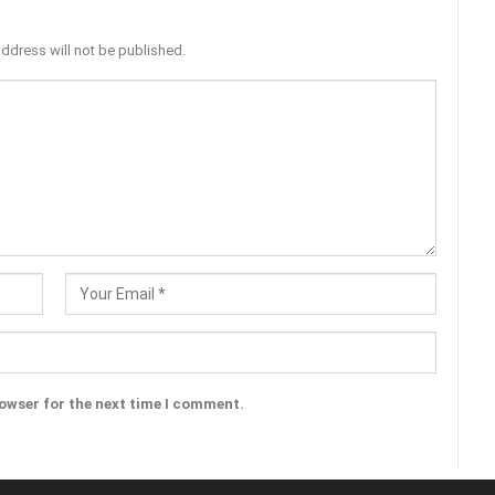
address will not be published.
rowser for the next time I comment.