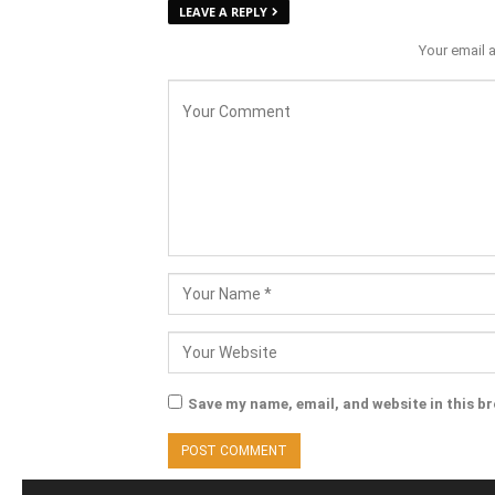
LEAVE A REPLY
Your email 
Save my name, email, and website in this b