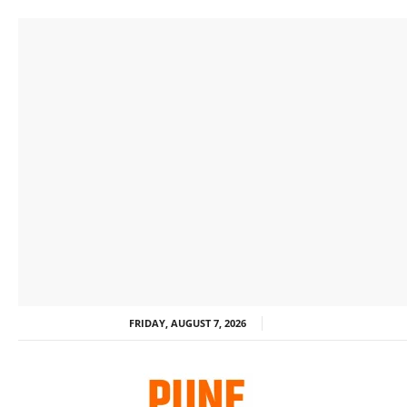
FRIDAY, AUGUST 7, 2026