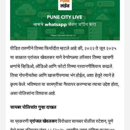
पीडित तरुणीने तिच्या फिर्यादीत म्हटले आहे की, २०२२ ते जून २०२५
या काळात प्रांजल खेवलकर याने वेगवेगळ्या लॉजवर तिच्या खासगी
क्षणांचे व्हिडिओ, ऑडिओ आणि फोटो तिच्या परवानगीशिवाय काढले.
तिचा गोपनीयतेचा आणि खासगीपणाचा भंग होईल, अशा हेतूने त्याने हे
कृत्य केले. भविष्यात या सामग्रीचा गैरवापर करण्याचा त्याचा उद्देश होता,
असा पोलिसांना विश्वास आहे.
सायबर पोलिसांत गुन्हा दाखल
या प्रकरणी
प्रांजल खेवलकर
विरोधात सायबर पोलीस स्टेशन, पुणे