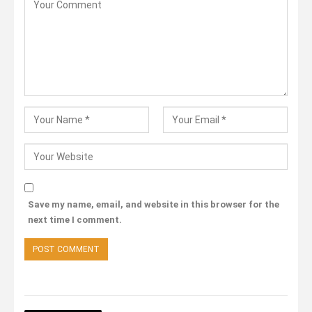
Save my name, email, and website in this browser for the
next time I comment.