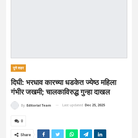
पुणे शहर
दिघी: भरधाव कारच्या धडकेत ज्येष्ठ महिला
गंभीर जखमी; चालकाविरुद्ध गुन्हा दाखल
Last updated
Dec 25, 2025
By
Editorial Team
0
Share