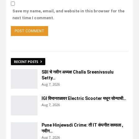
Save my name, email, and website in this browser for the
next time I comment.
RECENT POSTS
SBI चे नवीन अध्यक्ष Challa Sreenivasulu
Setty…
Aug 7, 2026
IGI विमानतळावर Electric Scooter मधून सोन्याची…
Aug 7, 2026
Pune Hinjewadi Crime: ती IT कंपनीत कामाला ,
नवीन…
Aug 7, 2026