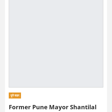
पुणे शहर
Former Pune Mayor Shantilal