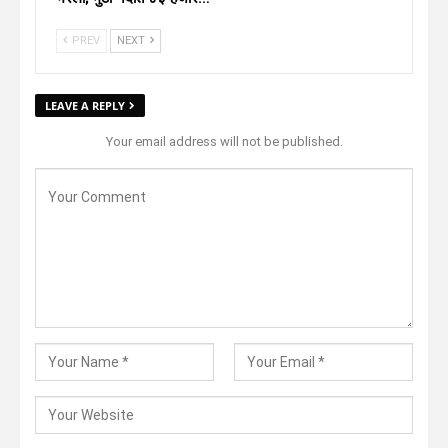
PREV
NEXT
LEAVE A REPLY
Your email address will not be published.