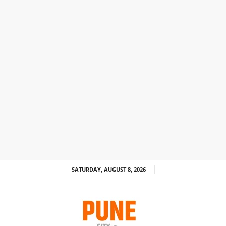
SATURDAY, AUGUST 8, 2026